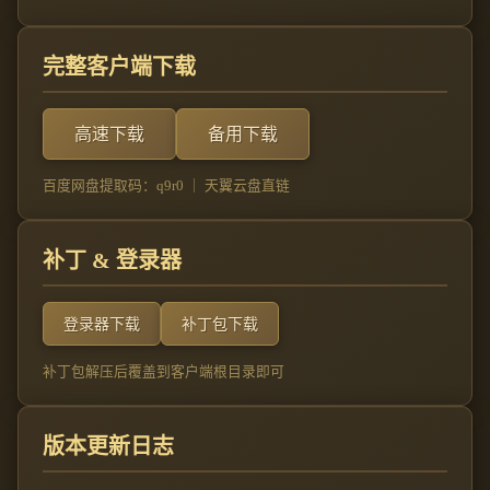
完整客户端下载
高速下载
备用下载
百度网盘提取码：q9r0 ｜ 天翼云盘直链
补丁 & 登录器
登录器下载
补丁包下载
补丁包解压后覆盖到客户端根目录即可
版本更新日志