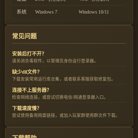
系统
Windows 7
Windows 10/11
常见问题
安装后打不开？
请关闭杀毒软件，以管理员身份运行登录器。
缺少dll文件？
下载安装常用运行库合集，或者联系客服获取修复包。
连接不上服务器？
检查网络连接，或尝试切换电信/网通登录器入口。
下载速度慢？
尝试使用备用网盘链接，或加入玩家群使用群文件下载。